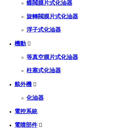
蝶閥膜片式化油器
旋轉閥膜片式化油器
浮子式化油器
機動

等真空膜片式化油器
柱塞式化油器
舷外機

化油器
電控系統
電噴部件
