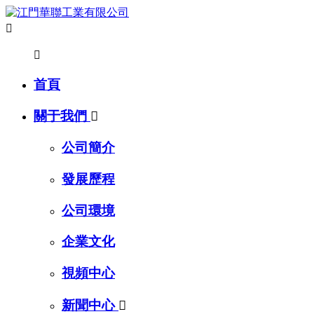


首頁
關于我們

公司簡介
發展歷程
公司環境
企業文化
視頻中心
新聞中心
